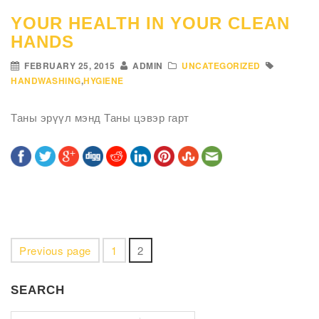
YOUR HEALTH IN YOUR CLEAN
HANDS
FEBRUARY 25, 2015
ADMIN
UNCATEGORIZED
HANDWASHING
,
HYGIENE
Таны эрүүл мэнд Таны цэвэр гарт
Previous page
1
2
SEARCH