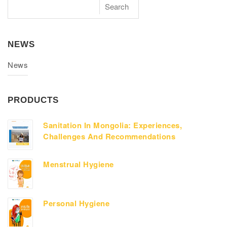
NEWS
News
PRODUCTS
Sanitation In Mongolia: Experiences,
Challenges And Recommendations
Menstrual Hygiene
Personal Hygiene