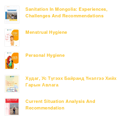
Sanitation In Mongolia: Experiences,
Challenges And Recommendations
Menstrual Hygiene
Personal Hygiene
Худаг, Ус Түгээх Байранд Үнэлгээ Хийх
Гарын Авлага
Current Situation Analysis And
Recommendation