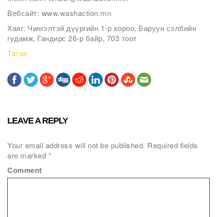
Вебсайт: www.washaction.mn
Хаяг: Чингэлтэй дүүргийн 1-р хороо, Баруун сэлбийн
гудамж, Гандирс 26-р байр, 703 тоот
Татах
LEAVE A REPLY
Your email address will not be published.
Required fields
are marked
*
Comment