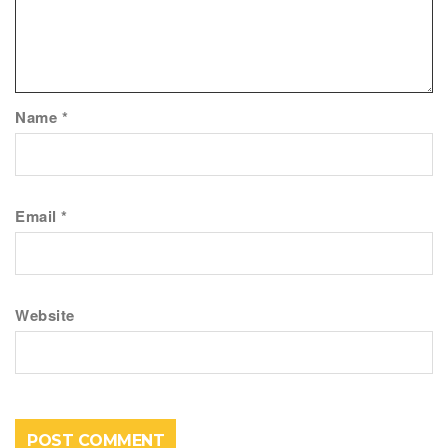
Name
*
Email
*
Website