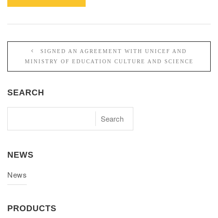
SIGNED AN AGREEMENT WITH UNICEF AND
MINISTRY OF EDUCATION CULTURE AND SCIENCE
SEARCH
NEWS
News
PRODUCTS